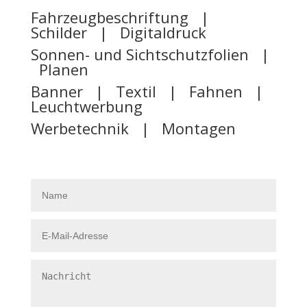
Fahrzeugbeschriftung |
Schilder | Digitaldruck
Sonnen- und Sichtschutzfolien |
Planen
Banner | Textil | Fahnen |
Leuchtwerbung
Werbetechnik | Montagen