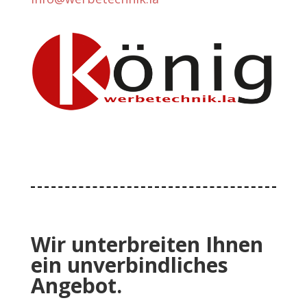
Wir unterbreiten Ihnen
ein unverbindliches
Angebot.